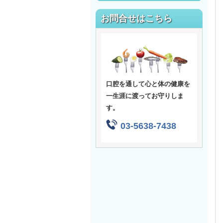
お問合せはこちら
口腔を通して心と体の健康を
一生涯に渡ってお守りしま
す。
03-5638-7438